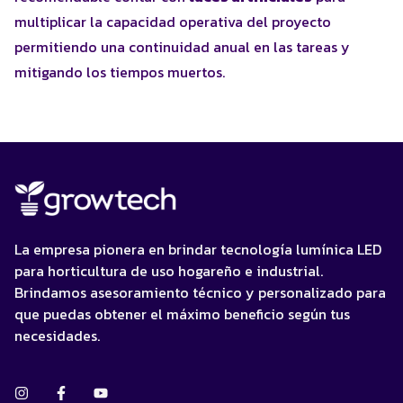
multiplicar la capacidad operativa del proyecto
permitiendo una continuidad anual en las tareas y
mitigando los tiempos muertos.
La empresa pionera en brindar tecnología lumínica LED
para horticultura de uso hogareño e industrial.
Brindamos asesoramiento técnico y personalizado para
que puedas obtener el máximo beneficio según tus
necesidades.