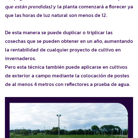
que están prendidas)
y la planta comenzará a florecer ya
que las horas de luz natural son menos de 12.
De esta manera se puede duplicar o triplicar las
cosechas que se pueden obtener en un año, aumentando
la rentabilidad de cualquier proyecto de cultivo en
invernaderos.
Pero esta técnica también puede aplicarse en cultivos
de exterior a campo mediante la colocación de postes
de al menos 4 metros con reflectores a prueba de agua.