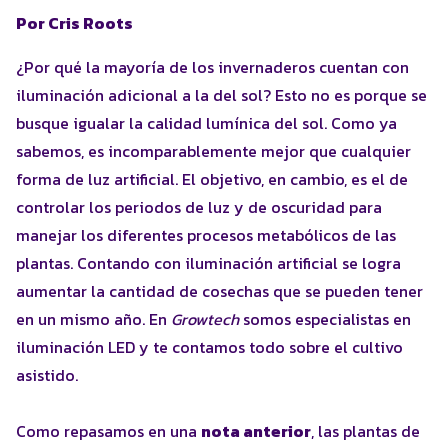
Por Cris Roots
¿Por qué la mayoría de los invernaderos cuentan con
iluminación adicional a la del sol? Esto no es porque se
busque igualar la calidad lumínica del sol. Como ya
sabemos, es incomparablemente mejor que cualquier
forma de luz artificial. El objetivo, en cambio, es el de
controlar los periodos de luz y de oscuridad para
manejar los diferentes procesos metabólicos de las
plantas. Contando con iluminación artificial se logra
aumentar la cantidad de cosechas que se pueden tener
en un mismo año. En
Growtech
somos especialistas en
iluminación LED y te contamos todo sobre el cultivo
asistido.
Como repasamos en una
nota anterior
, las plantas de