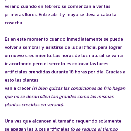
verano cuando en febrero se comienzan a ver las
primeras flores. Entre abril y mayo se lleva a cabo la
cosecha.
Es en este momento cuando inmediatamente se puede
volver a sembrar y asistirse de luz artificial para lograr
un nuevo crecimiento. Las horas de luz natural se van a
ir acortando pero el secreto es colocar las luces
artificiales prendidas durante 18 horas por día. Gracias a
esto las plantas
van a crecer
(si bien quizás las condiciones de frío hagan
que no se desarrollen tan grandes como las mismas
plantas crecidas en verano)
.
Una vez que alcancen el tamaño requerido solamente
se apagan las luces artificiales
(o se reduce el tiempo