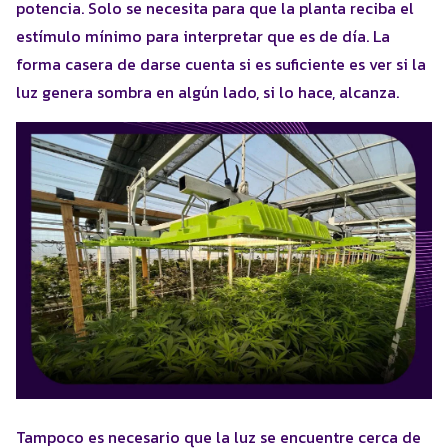
potencia. Solo se necesita para que la planta reciba el
estímulo mínimo para interpretar que es de día. La
forma casera de darse cuenta si es suficiente es ver si la
luz genera sombra en algún lado, si lo hace, alcanza.
Tampoco es necesario que la luz se encuentre cerca de