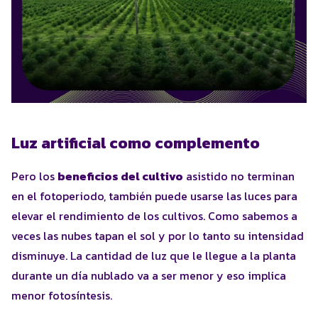
Luz artificial como complemento
Pero los
beneficios del cultivo
asistido no terminan
en el fotoperiodo, también puede usarse las luces para
elevar el rendimiento de los cultivos. Como sabemos a
veces las nubes tapan el sol y por lo tanto su intensidad
disminuye. La cantidad de luz que le llegue a la planta
durante un día nublado va a ser menor y eso implica
menor fotosíntesis.