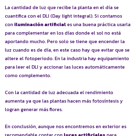
La cantidad de luz que recibe la planta en el día se
cuantifica con el DLI (Day light integral). Si contamos
con
iluminación artificial
es una buena práctica usarla
para complementar en los días donde el sol no está
aportando mucho. Pero solo se tiene que encender la
luz cuando es de día, en este caso hay que evitar que se
altere el fotoperiodo. En la industria hay equipamiento
para leer el DLI y accionar las luces automáticamente
como complemento.
Con la cantidad de luz adecuada el rendimiento
aumenta ya que las plantas hacen más fotosíntesis y
logran generar más flores.
En conclusión, aunque nos encontremos en exterior es
recomendable contar con
luces artificiales
para