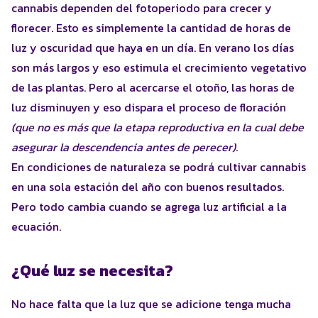
cannabis dependen del fotoperiodo para crecer y
florecer. Esto es simplemente la cantidad de horas de
luz y oscuridad que haya en un día. En verano los días
son más largos y eso estimula el crecimiento vegetativo
de las plantas. Pero al acercarse el otoño, las horas de
luz disminuyen y eso dispara el proceso de floración
(que no es más que la etapa reproductiva en la cual debe
asegurar la descendencia antes de perecer)
.
En condiciones de naturaleza se podrá cultivar cannabis
en una sola estación del año con buenos resultados.
Pero todo cambia cuando se agrega luz artificial a la
ecuación.
¿Qué luz se necesita?
No hace falta que la luz que se adicione tenga mucha