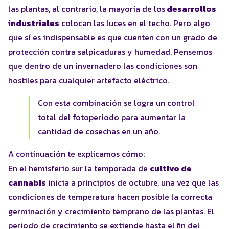
las plantas, al contrario, la mayoría de los
desarrollos
industriales
colocan las luces en el techo. Pero algo
que sí es indispensable es que cuenten con un grado de
protección contra salpicaduras y humedad. Pensemos
que dentro de un invernadero las condiciones son
hostiles para cualquier artefacto eléctrico.
Con esta combinación se logra un control
total del fotoperiodo para aumentar la
cantidad de cosechas en un año.
A continuación te explicamos cómo:
En el hemisferio sur la temporada de
cultivo de
cannabis
inicia a principios de octubre, una vez que las
condiciones de temperatura hacen posible la correcta
germinación y crecimiento temprano de las plantas. El
periodo de crecimiento se extiende hasta el fin del