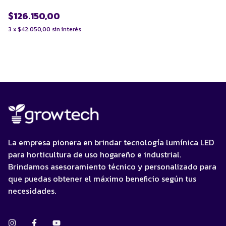
$126.150,00
3
x
$42.050,00
sin interés
La empresa pionera en brindar tecnología lumínica LED
para horticultura de uso hogareño e industrial.
Brindamos asesoramiento técnico y personalizado para
que puedas obtener el máximo beneficio según tus
necesidades.