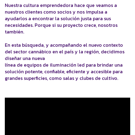
Nuestra cultura emprendedora hace que veamos a
nuestros clientes como socios y nos impulsa a
ayudarlos a encontrar la solución justa para sus
necesidades. Porque si su proyecto crece, nosotros
también.
En esta búsqueda, y acompañando el nuevo contexto
del sector cannábico en el país y la región, decidimos
diseñar una nueva
línea de equipos de iluminación led para brindar una
solución potente, confiable, eficiente y accesible para
grandes superficies, como salas y clubes de cultivo.