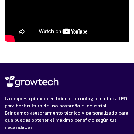
La empresa pionera en brindar tecnología lumínica LED
para horticultura de uso hogareño e industrial.
Brindamos asesoramiento técnico y personalizado para
que puedas obtener el máximo beneficio según tus
necesidades.