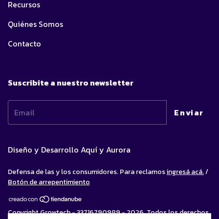
Recursos
Quiénes Somos
Contacto
Suscribite a nuestro newsletter
Diseño y Desarrollo
Aquí y Aurora
Defensa de las y los consumidores. Para reclamos
ingresá acá.
/
Botón de arrepentimiento
Copyright Growtech - 33716790989 - 2026. Todos los derechos