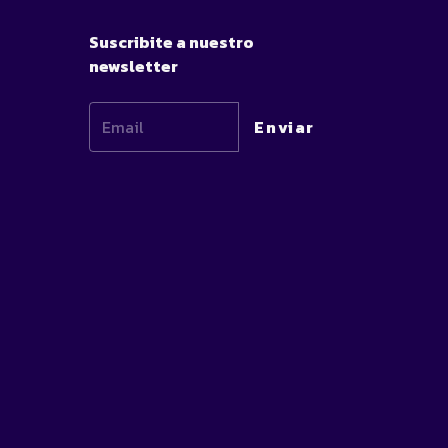
Suscribite a nuestro
newsletter