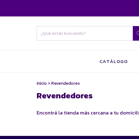
CATÁLOGO
Inicio
>
Revendedores
Revendedores
Encontrá la tienda más cercana a tu domicil