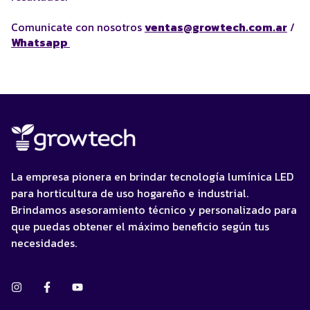
Comunicate con nosotros
ventas@growtech.com.ar
/
Whatsapp
La empresa pionera en brindar tecnología lumínica LED
para horticultura de uso hogareño e industrial.
Brindamos asesoramiento técnico y personalizado para
que puedas obtener el máximo beneficio según tus
necesidades.