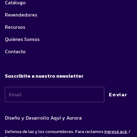
Catálogo
Revendedores
Recursos
Quiénes Somos
Contacto
Suscribite a nuestro newsletter
Diseño y Desarrollo
Aquí y Aurora
Defensa de las y los consumidores. Para reclamos
ingresá acá.
/