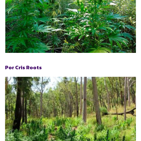
Por Cris Roots