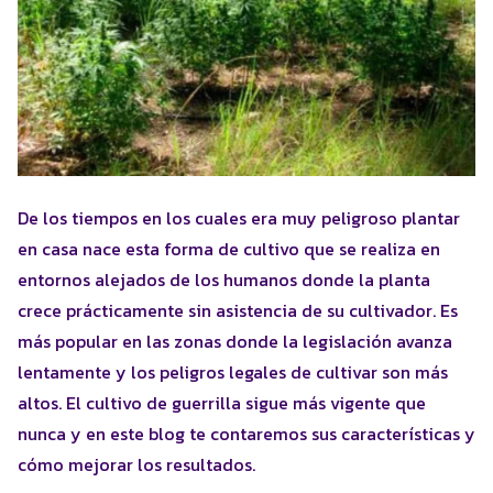
De los tiempos en los cuales era muy peligroso plantar
en casa nace esta forma de cultivo que se realiza en
entornos alejados de los humanos donde la planta
crece prácticamente sin asistencia de su cultivador. Es
más popular en las zonas donde la legislación avanza
lentamente y los peligros legales de cultivar son más
altos. El cultivo de guerrilla sigue más vigente que
nunca y en este blog te contaremos sus características y
cómo mejorar los resultados.