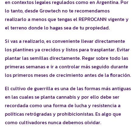
en contextos legales regulados como en Argentina. Por
lo tanto, desde Growtech no te recomendamos
realizarlo a menos que tengas el REPROCANN vigente y
el terreno donde lo hagas sea de tu propiedad.
Si vas a realizarlo, es conveniente llevar directamente
los plantines ya crecidos y listos para trasplantar. Evitar
plantar las semillas directamente. Regar sobre todo las
primeras semanas e ir a controlar más seguido durante
los primeros meses de crecimiento antes de la floración.
El cultivo de guerrilla es una de las formas más antiguas
en las cuales se planta cannabis y por ello debe ser
recordada como una forma de lucha y resistencia a
políticas retrógradas y prohibicionistas. Es algo que
como cultivadores nunca debemos olvidar.