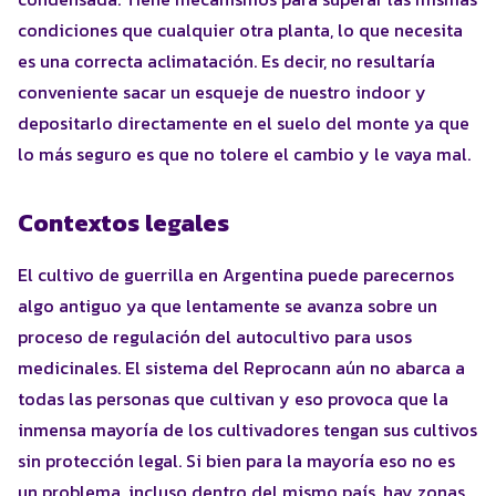
condiciones que cualquier otra planta, lo que necesita
es una correcta aclimatación. Es decir, no resultaría
conveniente sacar un esqueje de nuestro indoor y
depositarlo directamente en el suelo del monte ya que
lo más seguro es que no tolere el cambio y le vaya mal.
Contextos legales
El cultivo de guerrilla en Argentina puede parecernos
algo antiguo ya que lentamente se avanza sobre un
proceso de regulación del autocultivo para usos
medicinales. El sistema del Reprocann aún no abarca a
todas las personas que cultivan y eso provoca que la
inmensa mayoría de los cultivadores tengan sus cultivos
sin protección legal. Si bien para la mayoría eso no es
un problema, incluso dentro del mismo país, hay zonas