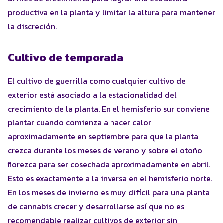
productiva en la planta y limitar la altura para mantener
la discreción.
Cultivo de temporada
El cultivo de guerrilla como cualquier cultivo de
exterior está asociado a la estacionalidad del
crecimiento de la planta. En el hemisferio sur conviene
plantar cuando comienza a hacer calor
aproximadamente en septiembre para que la planta
crezca durante los meses de verano y sobre el otoño
florezca para ser cosechada aproximadamente en abril.
Esto es exactamente a la inversa en el hemisferio norte.
En los meses de invierno es muy difícil para una planta
de cannabis crecer y desarrollarse así que no es
recomendable realizar cultivos de exterior sin