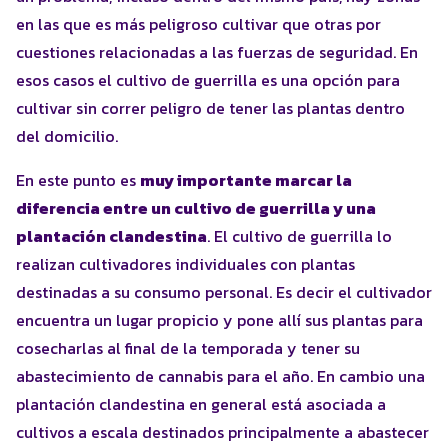
en las que es más peligroso cultivar que otras por
cuestiones relacionadas a las fuerzas de seguridad. En
esos casos el cultivo de guerrilla es una opción para
cultivar sin correr peligro de tener las plantas dentro
del domicilio.
En este punto es
muy importante marcar la
diferencia entre un cultivo de guerrilla y una
plantación clandestina
. El cultivo de guerrilla lo
realizan cultivadores individuales con plantas
destinadas a su consumo personal. Es decir el cultivador
encuentra un lugar propicio y pone allí sus plantas para
cosecharlas al final de la temporada y tener su
abastecimiento de cannabis para el año. En cambio una
plantación clandestina en general está asociada a
cultivos a escala destinados principalmente a abastecer