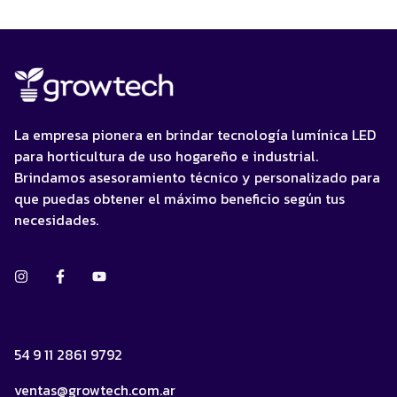
La empresa pionera en brindar tecnología lumínica LED
para horticultura de uso hogareño e industrial.
Brindamos asesoramiento técnico y personalizado para
que puedas obtener el máximo beneficio según tus
necesidades.
54 9 11 2861 9792
ventas@growtech.com.ar