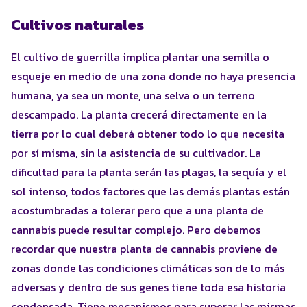
Cultivos naturales
El cultivo de guerrilla implica plantar una semilla o
esqueje en medio de una zona donde no haya presencia
humana, ya sea un monte, una selva o un terreno
descampado. La planta crecerá directamente en la
tierra por lo cual deberá obtener todo lo que necesita
por sí misma, sin la asistencia de su cultivador. La
dificultad para la planta serán las plagas, la sequía y el
sol intenso, todos factores que las demás plantas están
acostumbradas a tolerar pero que a una planta de
cannabis puede resultar complejo. Pero debemos
recordar que nuestra planta de cannabis proviene de
zonas donde las condiciones climáticas son de lo más
adversas y dentro de sus genes tiene toda esa historia
condensada. Tiene mecanismos para superar las mismas