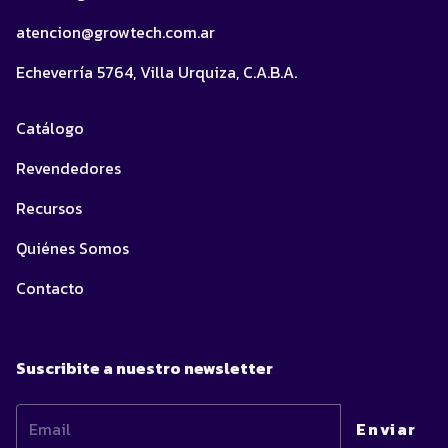
atencion@growtech.com.ar
Echeverría 5764, Villa Urquiza, C.A.B.A.
Catálogo
Revendedores
Recursos
Quiénes Somos
Contacto
Suscribite a nuestro newsletter