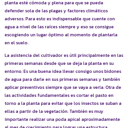
planta esté cómoda y plena para que se pueda
defender sola de las plagas y factores climáticos
adversos. Para esto es indispensable que cuente con
agua a nivel de las raíces siempre y eso se consigue
escogiendo un lugar óptimo al momento de plantarla
en el suelo.
La asistencia del cultivador es útil principalmente en las
primeras semanas desde que se deja la planta en su
entorno. Es una buena idea llevar consigo unos bidones
de agua para darle en sus primeras semanas y también
aplicar preventivos siempre que se vaya a verla. Otra de
las actividades fundamentales es cortar el pasto en
torno a la planta para evitar que los insectos se suban a
ellas a partir de la vegetación. También es muy
importante realizar una poda apical aproximadamente
al mes de crecimiento para lograr una estructura