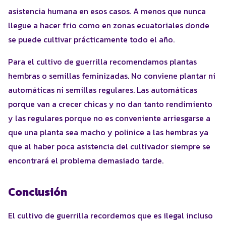
asistencia humana en esos casos. A menos que nunca
llegue a hacer frio como en zonas ecuatoriales donde
se puede cultivar prácticamente todo el año.
Para el cultivo de guerrilla recomendamos plantas
hembras o semillas feminizadas. No conviene plantar ni
automáticas ni semillas regulares. Las automáticas
porque van a crecer chicas y no dan tanto rendimiento
y las regulares porque no es conveniente arriesgarse a
que una planta sea macho y polinice a las hembras ya
que al haber poca asistencia del cultivador siempre se
encontrará el problema demasiado tarde.
Conclusión
El cultivo de guerrilla recordemos que es ilegal incluso