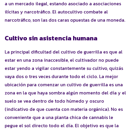
a un mercado ilegal, estando asociado a asociaciones
ilícitas y narcotráfico. El autocultivo combate al
narcotráfico, son las dos caras opuestas de una moneda.
Cultivo sin asistencia humana
La principal dificultad del cultivo de guerrilla es que al
estar en una zona inaccesible, el cultivador no puede
estar yendo a vigilar constantemente su cultivo, quizás
vaya dos o tres veces durante todo el ciclo. La mejor
ubicación para comenzar un cultivo de guerrilla es una
zona en la que haya sombra algún momento del día y el
suelo se vea dentro de todo húmedo y oscuro
(indicativo de que cuenta con materia orgánica). No es
conveniente que a una planta chica de cannabis le
pegue el sol directo todo el día. El objetivo es que la