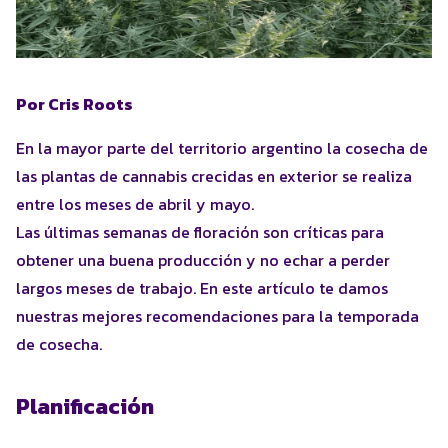
Por Cris Roots
En la mayor parte del territorio argentino la cosecha de
las plantas de cannabis crecidas en exterior se realiza
entre los meses de abril y mayo.
Las últimas semanas de floración son críticas para
obtener una buena producción y no echar a perder
largos meses de trabajo. En este artículo te damos
nuestras mejores recomendaciones para la temporada
de cosecha.
Planificación