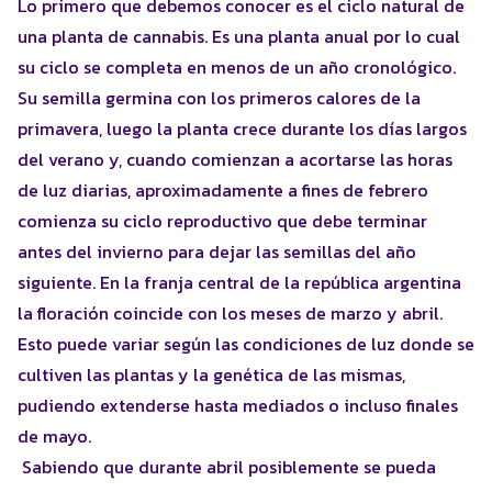
Lo primero que debemos conocer es el ciclo natural de
una planta de cannabis. Es una planta anual por lo cual
su ciclo se completa en menos de un año cronológico.
Su semilla germina con los primeros calores de la
primavera, luego la planta crece durante los días largos
del verano y, cuando comienzan a acortarse las horas
de luz diarias, aproximadamente a fines de febrero
comienza su ciclo reproductivo que debe terminar
antes del invierno para dejar las semillas del año
siguiente. En la franja central de la república argentina
la floración coincide con los meses de marzo y abril.
Esto puede variar según las condiciones de luz donde se
cultiven las plantas y la genética de las mismas,
pudiendo extenderse hasta mediados o incluso finales
de mayo.
Sabiendo que durante abril posiblemente se pueda