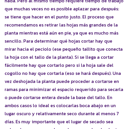
nada. Pero al mismo tiempo requiere tiempo de trabajo
que muchas veces no es posible aplazar para después:
se tiene que hacer en el punto justo. El proceso que
recomendamos es retirar las hojas más grandes de la
planta mientras está aún en pie, ya que es mucho más
sencillo. Para determinar qué hojas cortar hay que
mirar hacia el peciolo (ese pequeño tallito que conecta
la hoja con el tallo de la planta). Si se llega a cortar
fácilmente hay que cortarlo pero si la hoja sale del
cogollo no hay que cortarla (eso se hará después). Una
vez deshojada la planta puede proceder a cortarse en
ramas para minimizar el espacio requerido para secarla
o puede cortarse entera desde la base del tallo. En
ambos casos lo ideal es colocarlas boca abajo en un
lugar oscuro y relativamente seco durante al menos 7
días. Es muy importante que el lugar de secado sea