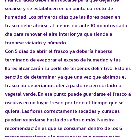
secarse y se estabilicen en un punto correcto de
humedad. Los primeros días que las flores pasen en
frasco debe abrirse al menos durante 10 minutos cada
día para renovar el aire interior ya que tiende a
tornarse viciado y húmedo.
Con 5 días de abrir el frasco ya debería haberse
terminado de evaporar el exceso de humedad y las
flores alcanzarán su perfil de terpenos definitivo. Esto es
sencillo de determinar ya que una vez que abrimos el
frasco no deberíamos oler a pasto recién cortado o
vegetal verde. En ese punto puede guardarse el frasco a
oscuras en un lugar fresco por todo el tiempo que se
quiera. Las flores correctamente secadas y curadas
pueden guardarse hasta dos años o más. Nuestra
recomendación es que se consuman dentro de los 6
meses posteriores a la cosecha ya que conservarán