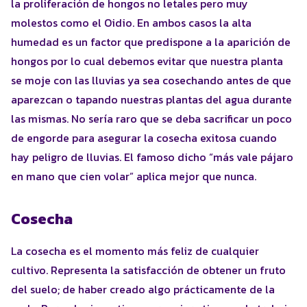
la proliferación de hongos no letales pero muy
molestos como el Oidio. En ambos casos la alta
humedad es un factor que predispone a la aparición de
hongos por lo cual debemos evitar que nuestra planta
se moje con las lluvias ya sea cosechando antes de que
aparezcan o tapando nuestras plantas del agua durante
las mismas. No sería raro que se deba sacrificar un poco
de engorde para asegurar la cosecha exitosa cuando
hay peligro de lluvias. El famoso dicho “más vale pájaro
en mano que cien volar” aplica mejor que nunca.
Cosecha
La cosecha es el momento más feliz de cualquier
cultivo. Representa la satisfacción de obtener un fruto
del suelo; de haber creado algo prácticamente de la