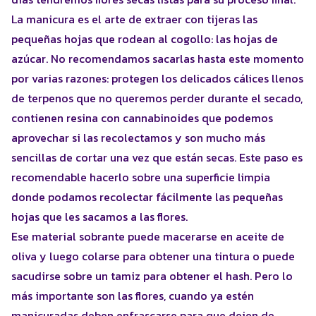
La manicura es el arte de extraer con tijeras las
pequeñas hojas que rodean al cogollo: las hojas de
azúcar. No recomendamos sacarlas hasta este momento
por varias razones: protegen los delicados cálices llenos
de terpenos que no queremos perder durante el secado,
contienen resina con cannabinoides que podemos
aprovechar si las recolectamos y son mucho más
sencillas de cortar una vez que están secas. Este paso es
recomendable hacerlo sobre una superficie limpia
donde podamos recolectar fácilmente las pequeñas
hojas que les sacamos a las flores.
Ese material sobrante puede macerarse en aceite de
oliva y luego colarse para obtener una tintura o puede
sacudirse sobre un tamiz para obtener el hash. Pero lo
más importante son las flores, cuando ya estén
manicuradas deben enfrascarse para que dejen de