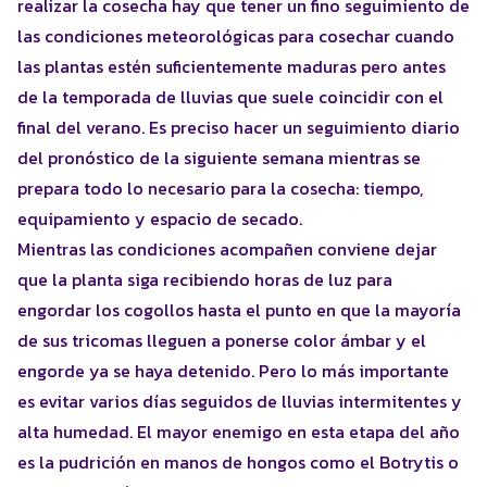
realizar la cosecha hay que tener un fino seguimiento de
las condiciones meteorológicas para cosechar cuando
las plantas estén suficientemente maduras pero antes
de la temporada de lluvias que suele coincidir con el
final del verano. Es preciso hacer un seguimiento diario
del pronóstico de la siguiente semana mientras se
prepara todo lo necesario para la cosecha: tiempo,
equipamiento y espacio de secado.
Mientras las condiciones acompañen conviene dejar
que la planta siga recibiendo horas de luz para
engordar los cogollos hasta el punto en que la mayoría
de sus tricomas lleguen a ponerse color ámbar y el
engorde ya se haya detenido. Pero lo más importante
es evitar varios días seguidos de lluvias intermitentes y
alta humedad. El mayor enemigo en esta etapa del año
es la pudrición en manos de hongos como el Botrytis o