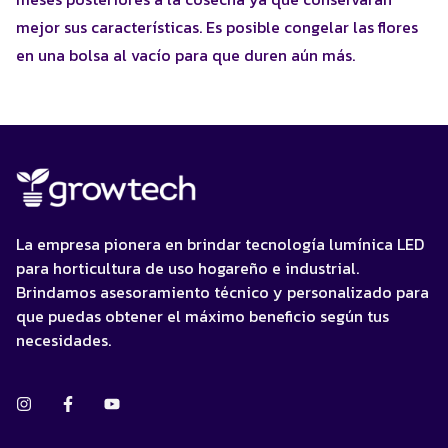
mejor sus características. Es posible congelar las flores
en una bolsa al vacío para que duren aún más.
La empresa pionera en brindar tecnología lumínica LED
para horticultura de uso hogareño e industrial.
Brindamos asesoramiento técnico y personalizado para
que puedas obtener el máximo beneficio según tus
necesidades.