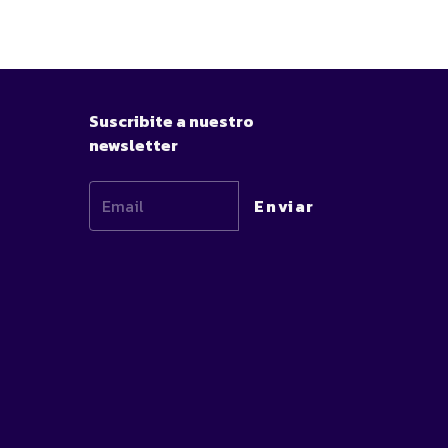
Suscribite a nuestro
newsletter