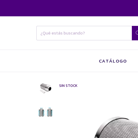
CATÁLOGO
SIN STOCK