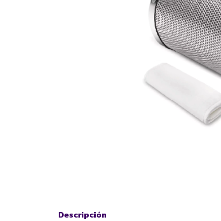
Descripción