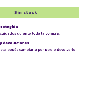
rotegida
 cuidados durante toda la compra.
y devoluciones
usta, podés cambiarlo por otro o devolverlo.