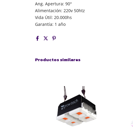
Ang. Apertura: 90°
Alimentación: 220v 50htz
Vida Útil: 20.000hs
Garantía: 1 año
Productos similares