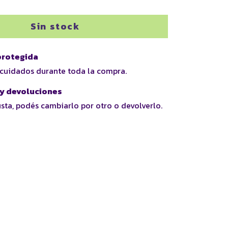
rotegida
 cuidados durante toda la compra.
y devoluciones
usta, podés cambiarlo por otro o devolverlo.