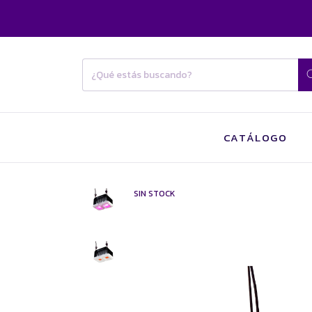
CATÁLOGO
SIN STOCK