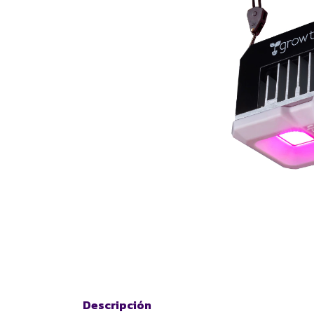
Descripción