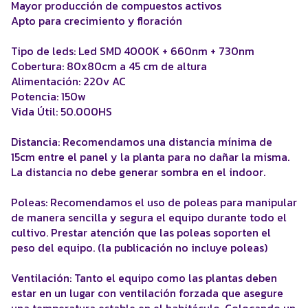
Mayor producción de compuestos activos
Apto para crecimiento y floración
Tipo de leds: Led SMD 4000K + 660nm + 730nm
Cobertura: 80x80cm a 45 cm de altura
Alimentación: 220v AC
Potencia: 150w
Vida Útil: 50.000HS
Distancia: Recomendamos una distancia mínima de
15cm entre el panel y la planta para no dañar la misma.
La distancia no debe generar sombra en el indoor.
Poleas: Recomendamos el uso de poleas para manipular
de manera sencilla y segura el equipo durante todo el
cultivo. Prestar atención que las poleas soporten el
peso del equipo. (la publicación no incluye poleas)
Ventilación: Tanto el equipo como las plantas deben
estar en un lugar con ventilación forzada que asegure