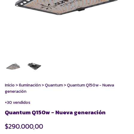
Inicio
>
Iluminación
>
Quantum
>
Quantum Q150w - Nueva
generación
+30 vendidos
Quantum Q150w - Nueva generación
$290.000,00