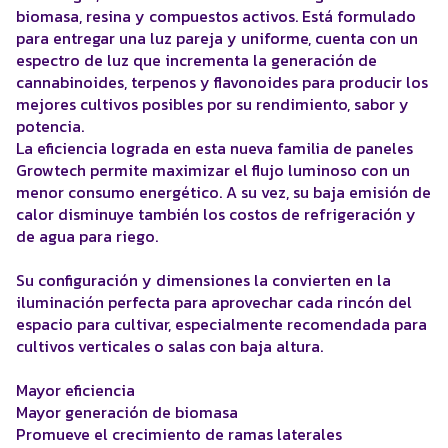
biomasa, resina y compuestos activos. Está formulado
para entregar una luz pareja y uniforme, cuenta con un
espectro de luz que incrementa la generación de
cannabinoides, terpenos y flavonoides para producir los
mejores cultivos posibles por su rendimiento, sabor y
potencia.
La eficiencia lograda en esta nueva familia de paneles
Growtech permite maximizar el flujo luminoso con un
menor consumo energético. A su vez, su baja emisión de
calor disminuye también los costos de refrigeración y
de agua para riego.
Su configuración y dimensiones la convierten en la
iluminación perfecta para aprovechar cada rincón del
espacio para cultivar, especialmente recomendada para
cultivos verticales o salas con baja altura.
Mayor eficiencia
Mayor generación de biomasa
Promueve el crecimiento de ramas laterales