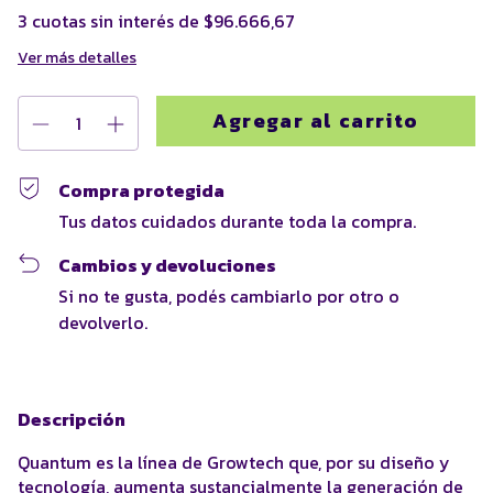
3
cuotas sin interés de
$96.666,67
Ver más detalles
Compra protegida
Tus datos cuidados durante toda la compra.
Cambios y devoluciones
Si no te gusta, podés cambiarlo por otro o
devolverlo.
Descripción
Quantum es la línea de Growtech que, por su diseño y
tecnología, aumenta sustancialmente la generación de