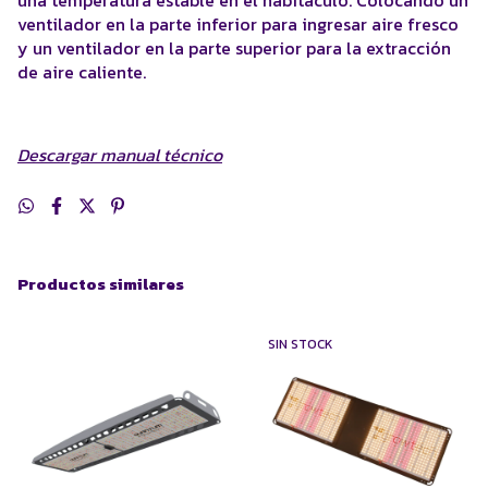
una temperatura estable en el habitáculo. Colocando un
ventilador en la parte inferior para ingresar aire fresco
y un ventilador en la parte superior para la extracción
de aire caliente.
Descargar manual técnico
Productos similares
SIN STOCK