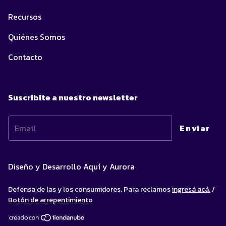
Recursos
Quiénes Somos
Contacto
Suscribite a nuestro newsletter
Diseño y Desarrollo
Aquí y Aurora
Defensa de las y los consumidores. Para reclamos
ingresá acá.
/
Botón de arrepentimiento