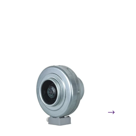
SIN STOCK