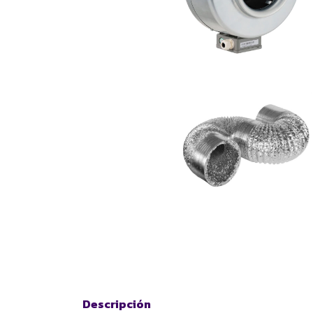
Descripción