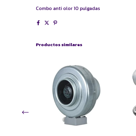
Combo anti olor 10 pulgadas
Productos similares