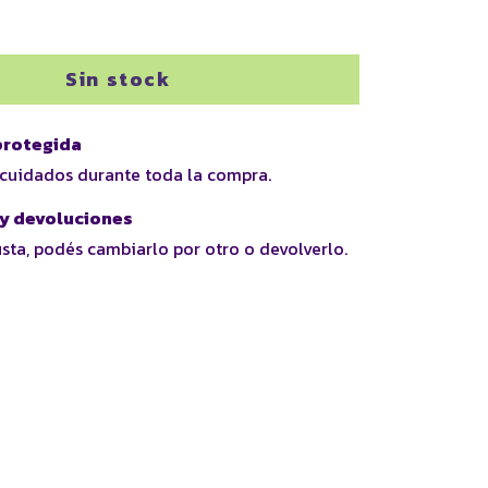
rotegida
 cuidados durante toda la compra.
y devoluciones
usta, podés cambiarlo por otro o devolverlo.