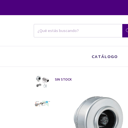
CATÁLOGO
SIN STOCK