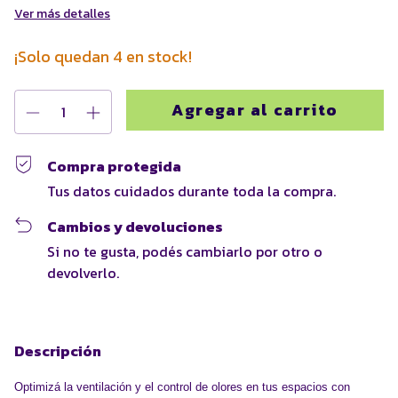
Ver más detalles
¡Solo quedan
4
en stock!
Compra protegida
Tus datos cuidados durante toda la compra.
Cambios y devoluciones
Si no te gusta, podés cambiarlo por otro o
devolverlo.
Descripción
Optimizá la ventilación y el control de olores en tus espacios con