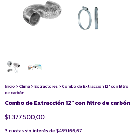
Inicio
>
Clima
>
Extractores
>
Combo de Extracción 12" con filtro
de carbón
Combo de Extracción 12" con filtro de carbón
$1.377.500,00
3
cuotas sin interés de
$459.166,67