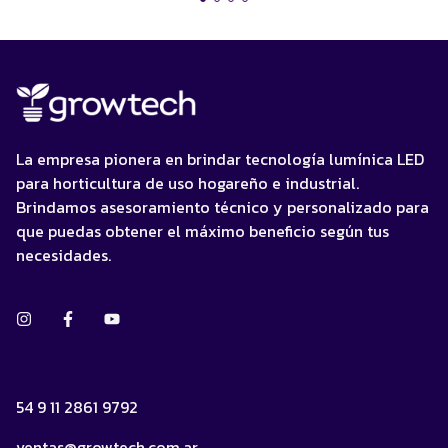
La empresa pionera en brindar tecnología lumínica LED
para horticultura de uso hogareño e industrial.
Brindamos asesoramiento técnico y personalizado para
que puedas obtener el máximo beneficio según tus
necesidades.
54 9 11 2861 9792
ventas@growtech.com.ar