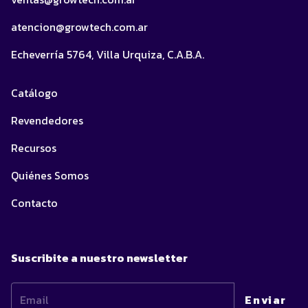
atencion@growtech.com.ar
Echeverría 5764, Villa Urquiza, C.A.B.A.
Catálogo
Revendedores
Recursos
Quiénes Somos
Contacto
Suscribite a nuestro newsletter