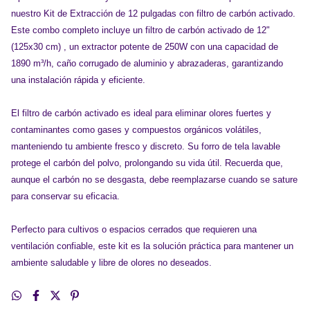
nuestro Kit de Extracción de 12 pulgadas con filtro de carbón activado.
Este combo completo incluye un filtro de carbón activado de 12"
(125x30 cm) , un extractor potente de 250W con una capacidad de
1890 m³/h, caño corrugado de aluminio y abrazaderas, garantizando
una instalación rápida y eficiente.
El filtro de carbón activado es ideal para eliminar olores fuertes y
contaminantes como gases y compuestos orgánicos volátiles,
manteniendo tu ambiente fresco y discreto. Su forro de tela lavable
protege el carbón del polvo, prolongando su vida útil. Recuerda que,
aunque el carbón no se desgasta, debe reemplazarse cuando se sature
para conservar su eficacia.
Perfecto para cultivos o espacios cerrados que requieren una
ventilación confiable, este kit es la solución práctica para mantener un
ambiente saludable y libre de olores no deseados.