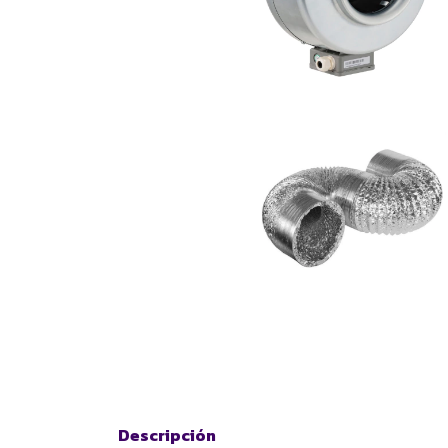
Descripción