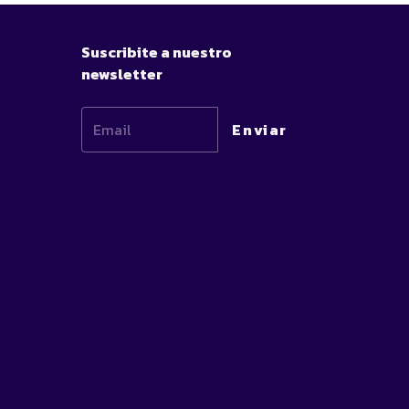
Suscribite a nuestro
newsletter