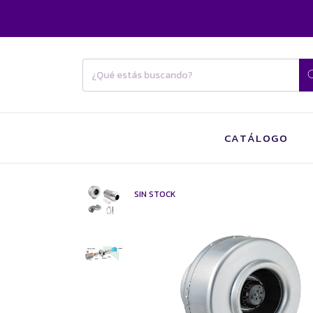
CATÁLOGO
SIN STOCK