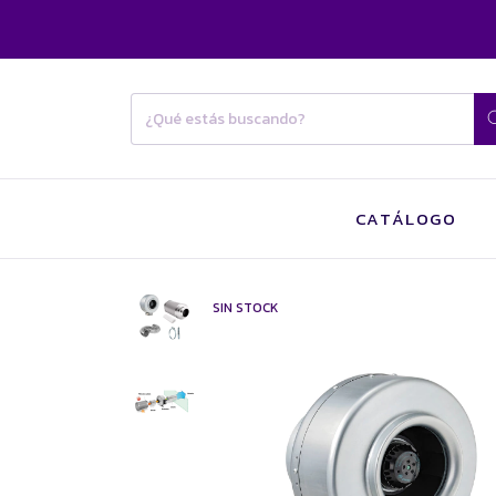
CATÁLOGO
SIN STOCK