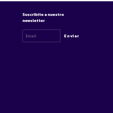
Suscribite a nuestro
newsletter