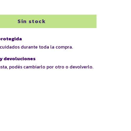
rotegida
 cuidados durante toda la compra.
y devoluciones
usta, podés cambiarlo por otro o devolverlo.