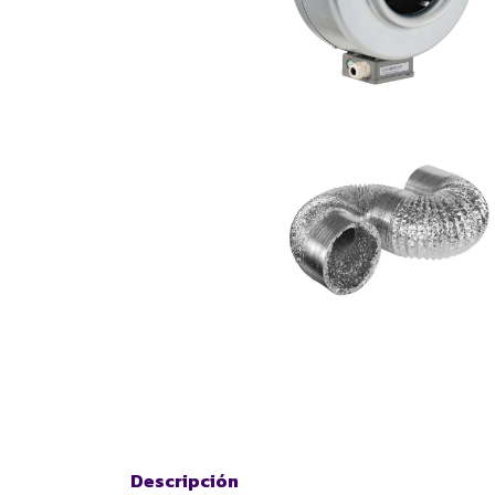
Descripción